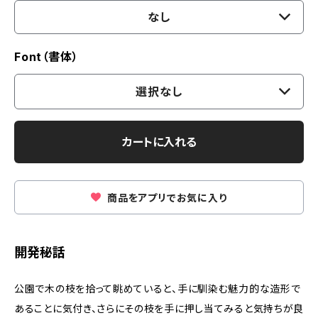
なし
Font（書体）
選択なし
カートに入れる
商品をアプリでお気に入り
開発秘話
公園で木の枝を拾って眺めていると、手に馴染む魅力的な造形で
あることに気付き、さらにその枝を手に押し当てみると気持ちが良