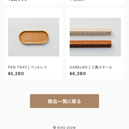
PEN TRAY | ペントレイ
SANSUKE | 三角スケール
¥5,280
¥6,380
商品一覧に戻る
© kino style