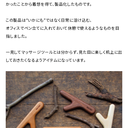
かったことから着想を得て、製品化したものです。
この製品は“いかにも”ではなく日常に溶け込む、
オフィスでペン立てに入れておいて休憩で使えるようなものを目
指しました。
一見してマッサージツールとは分からず、見た目に楽しく机上に出
しておきたくなるようアイテムになっています。