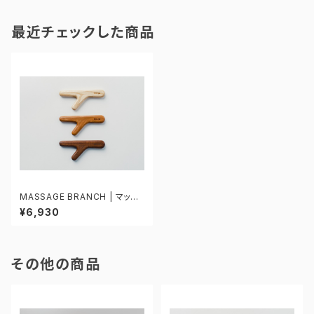
最近チェックした商品
MASSAGE BRANCH | マッサ
ージウッド
¥6,930
その他の商品