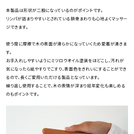
本製品は形状が二股になっているのがポイントです。
リンパが詰まりやすいとされている鎖骨まわりも心地よくマッサー
ジできます。
使う度に摩擦で木の表面が滑らかになっていくため愛着が湧きま
す。
お手入れしやすいようにミツロウオイル塗装をほどこし、汚れが
気になったら紙やすりでこすり、表面色をきれいにすることができ
るので、長くご愛用いただける製品となっています。
繰り返し使用することで、木の表情が深まり経年変化も楽しめる
のもポイントです。