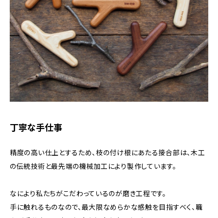
丁寧な手仕事
精度の高い仕上とするため、枝の付け根にあたる接合部は、木工
の伝統技術と最先端の機械加工により製作しています。
なにより私たちがこだわっているのが磨き工程です。
手に触れるものなので、最大限なめらかな感触を目指すべく、職