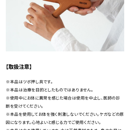
【取扱注意】
※本品はツボ押し具です。
※本品は治療を目的としたものではありません。
※使用中にお体に異常を感じた場合は使用を中止し、医師の診
断を受けてください。
※本品を使用してお体を強く刺激しないでください。ケガなどの原
因になります。心地よいと感じる力でご使用ください。