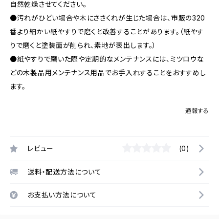
自然乾燥させてください。
●汚れがひどい場合や木にささくれが生じた場合は、市販の320
番より細かい紙やすりで磨くと改善することがあります。（紙やす
りで磨くと塗装面が削られ、素地が表出します。）
●紙やすりで磨いた際や定期的なメンテナンスには、ミツロウな
どの木製品用メンテナンス用品でお手入れすることをおすすめし
ます。
通報する
レビュー
(0)
送料・配送方法について
お支払い方法について